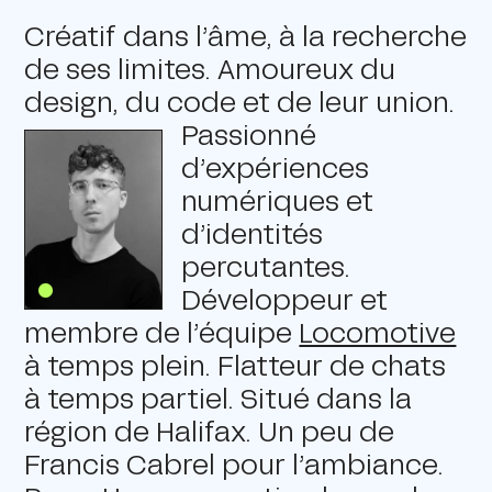
Créatif dans l’âme, à la recherche
de ses limites. Amoureux du
design, du code et de leur union.
Passionné
d’expériences
numériques et
d’identités
percutantes.
Développeur et
membre de l’équipe
Locomotive
à temps plein. Flatteur de chats
à temps partiel. Situé dans la
région de Halifax. Un peu de
Francis Cabrel pour l’ambiance.