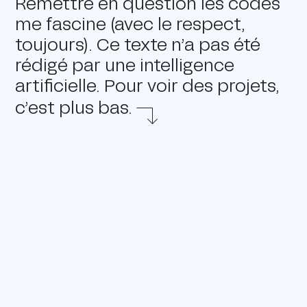
Remettre en question les codes
me fascine (avec le respect,
toujours). Ce texte n’a pas été
rédigé par une intelligence
artificielle. Pour voir des projets,
c’est plus bas.
⬇