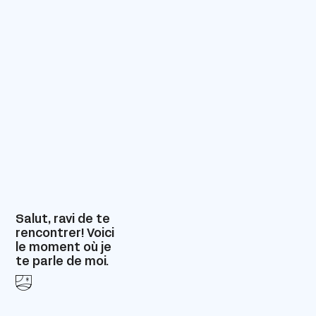
Salut, ravi de te
rencontrer! Voici
le moment où je
te parle de moi.
🌄